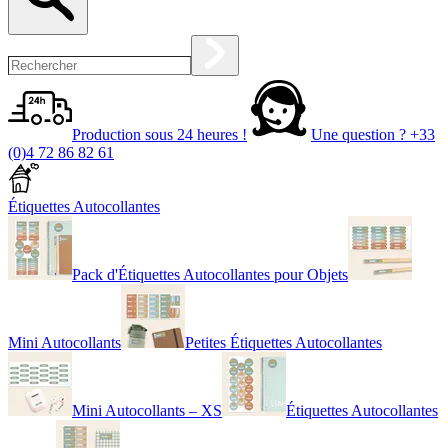
Production sous 24 heures !
Une question ?
+33
(0)4 72 86 82 61
Étiquettes Autocollantes
Pack d'Étiquettes Autocollantes pour Objets
Mini Autocollants
Petites Étiquettes Autocollantes
Mini Autocollants – XS
Étiquettes Autocollantes