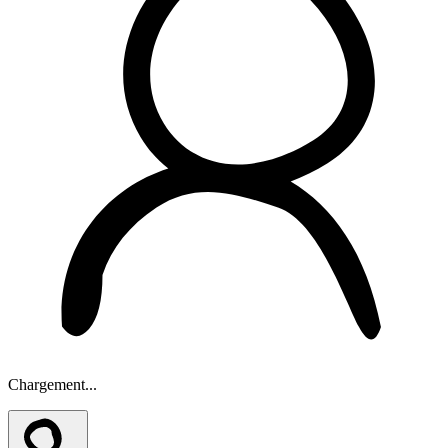
Chargement...