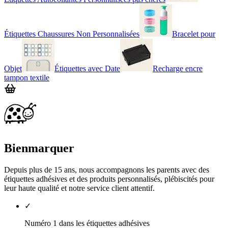
Étiquettes Chaussures Non Personnalisées
Bracelet pour
Objet
Étiquettes avec Date
Recharge encre
tampon textile
Bienmarquer
Depuis plus de 15 ans, nous accompagnons les parents avec des
étiquettes adhésives et des produits personnalisés, plébiscités pour
leur haute qualité et notre service client attentif.
✓
Numéro 1 dans les étiquettes adhésives