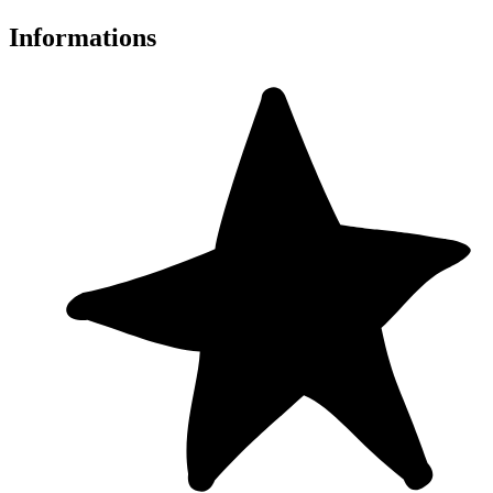
Informations