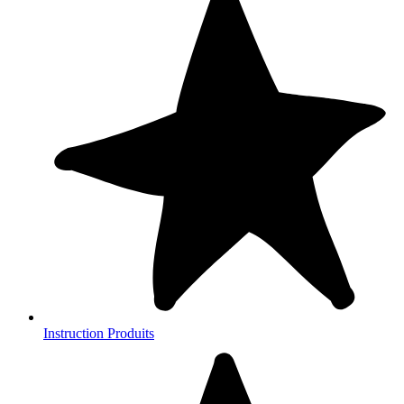
Instruction Produits