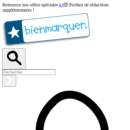
Retrouvez nos offres spéciales
ici
🤑 Profitez de réductions
supplémentaires !