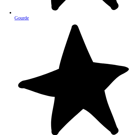
Gourde