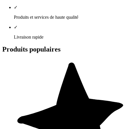
✓
Produits et services de haute qualité
✓
Livraison rapide
Produits populaires