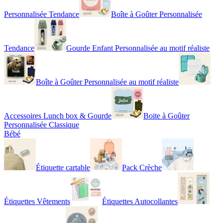
Personnalisée Tendance
Boîte à Goûter Personnalisée
Tendance
Gourde Enfant Personnalisée au motif réaliste
Boîte à Goûter Personnalisée au motif réaliste
Accessoires Lunch box & Gourde
Boite à Goûter
Personnalisée Classique
Bébé
Étiquette cartable
Pack Crèche
Étiquettes Vêtements
Étiquettes Autocollantes