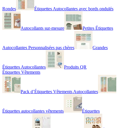
Rondes
Étiquettes Autocollantes avec bords ondulés
Autocollants sur-mesure
Petites Étiquettes
Autocollantes Personnalisées pas chères
Grandes
Étiquettes Autocollantes
Produits QR
Étiquettes Vêtements
Pack d’Étiquettes Vêtements Autocollantes
Étiquettes autocollantes vêtements
Étiquettes