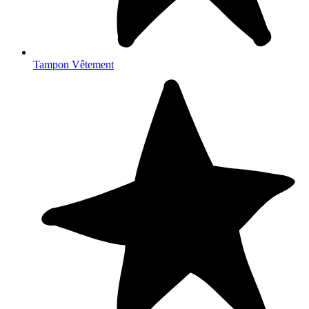
Tampon Vêtement