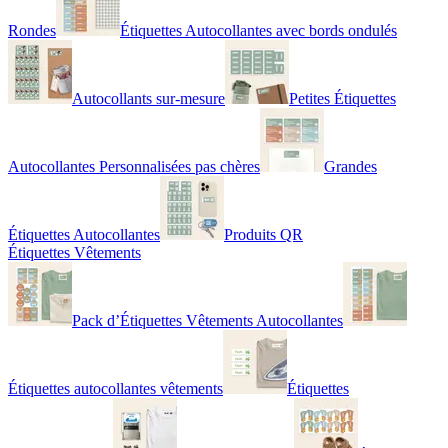
Rondes
Étiquettes Autocollantes avec bords ondulés
Autocollants sur-mesure
Petites Étiquettes
Autocollantes Personnalisées pas chères
Grandes
Étiquettes Autocollantes
Produits QR
Étiquettes Vêtements
Pack d’Étiquettes Vêtements Autocollantes
Étiquettes autocollantes vêtements
Étiquettes