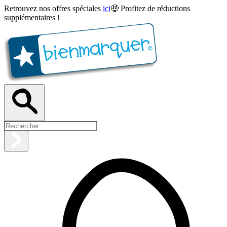
Retrouvez nos offres spéciales
ici
🤑 Profitez de réductions
supplémentaires !