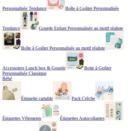
Personnalisée Tendance
Boîte à Goûter Personnalisée
Tendance
Gourde Enfant Personnalisée au motif réaliste
Boîte à Goûter Personnalisée au motif réaliste
Accessoires Lunch box & Gourde
Boite à Goûter
Personnalisée Classique
Bébé
Étiquette cartable
Pack Crèche
Étiquettes Vêtements
Étiquettes Autocollantes