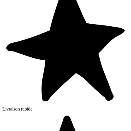
Livraison rapide