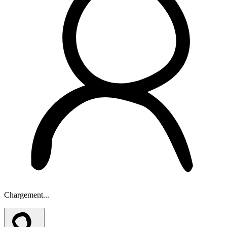
Chargement...