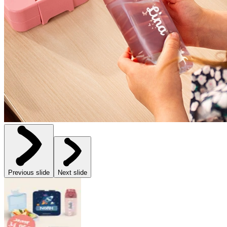
Previous slide
Next slide