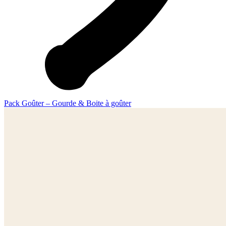
Pack Goûter – Gourde & Boite à goûter