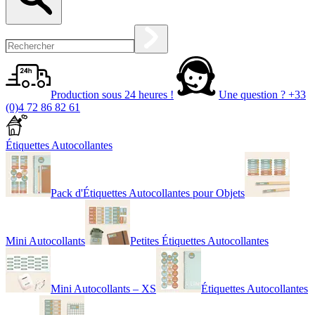
Production sous 24 heures !
Une question ?
+33
(0)4 72 86 82 61
Étiquettes Autocollantes
Pack d'Étiquettes Autocollantes pour Objets
Mini Autocollants
Petites Étiquettes Autocollantes
Mini Autocollants – XS
Étiquettes Autocollantes