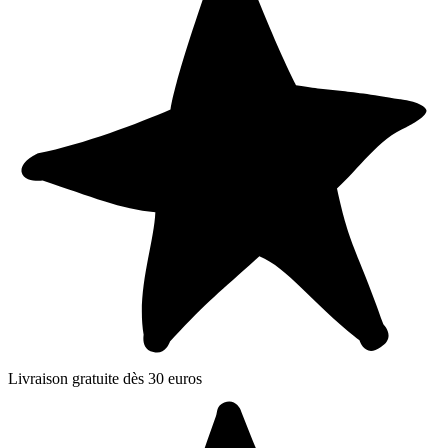
Livraison gratuite dès 30 euros