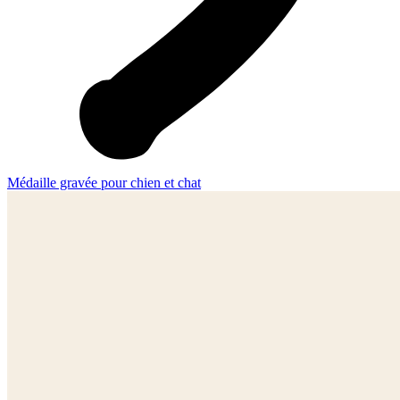
Médaille gravée pour chien et chat