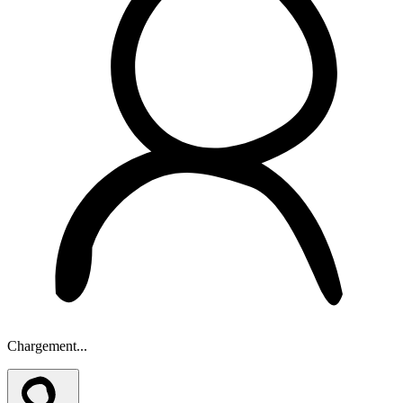
Chargement...