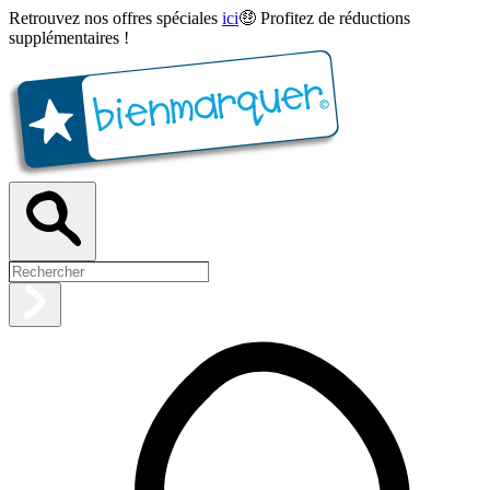
Retrouvez nos offres spéciales
ici
🤑 Profitez de réductions
supplémentaires !