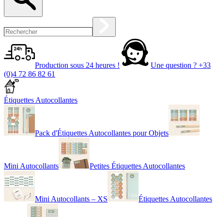
Production sous 24 heures !
Une question ?
+33
(0)4 72 86 82 61
Étiquettes Autocollantes
Pack d'Étiquettes Autocollantes pour Objets
Mini Autocollants
Petites Étiquettes Autocollantes
Mini Autocollants – XS
Étiquettes Autocollantes