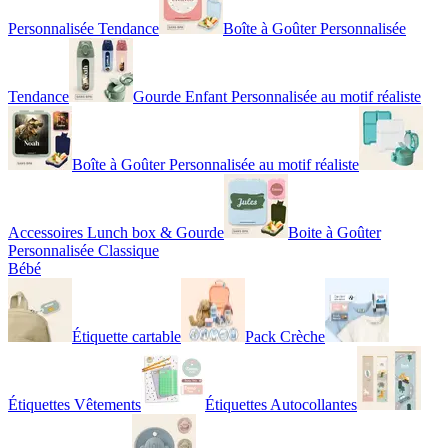
Personnalisée Tendance
Boîte à Goûter Personnalisée
Tendance
Gourde Enfant Personnalisée au motif réaliste
Boîte à Goûter Personnalisée au motif réaliste
Accessoires Lunch box & Gourde
Boite à Goûter
Personnalisée Classique
Bébé
Étiquette cartable
Pack Crèche
Étiquettes Vêtements
Étiquettes Autocollantes