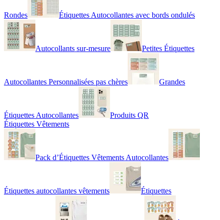
Rondes
Étiquettes Autocollantes avec bords ondulés
Autocollants sur-mesure
Petites Étiquettes
Autocollantes Personnalisées pas chères
Grandes
Étiquettes Autocollantes
Produits QR
Étiquettes Vêtements
Pack d’Étiquettes Vêtements Autocollantes
Étiquettes autocollantes vêtements
Étiquettes