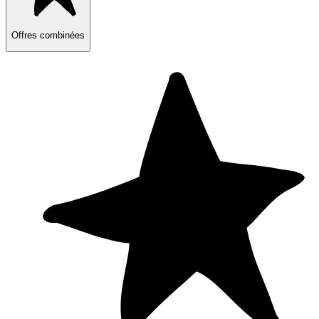
Offres combinées