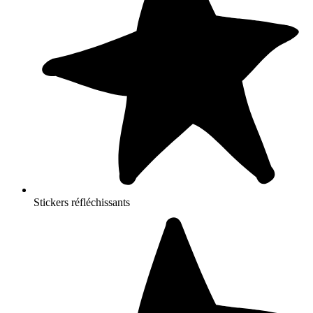
Stickers réfléchissants