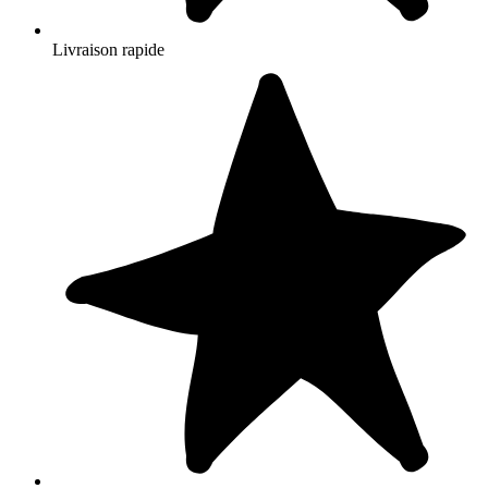
Livraison rapide