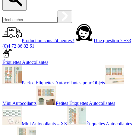
Production sous 24 heures !
Une question ?
+33
(0)4 72 86 82 61
Étiquettes Autocollantes
Pack d'Étiquettes Autocollantes pour Objets
Mini Autocollants
Petites Étiquettes Autocollantes
Mini Autocollants – XS
Étiquettes Autocollantes