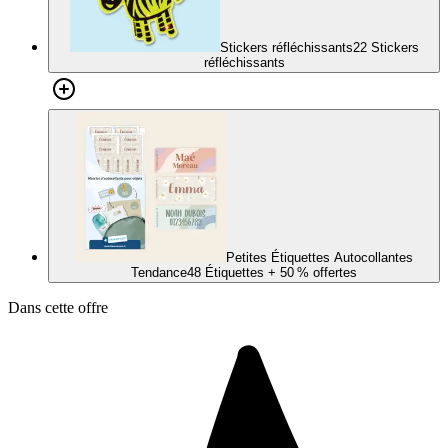
Stickers réfléchissants
22 Stickers
réfléchissants
Petites Étiquettes Autocollantes
Tendance
48 Étiquettes
+ 50 % offertes
Dans cette offre