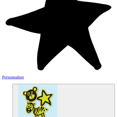
Personnaliser