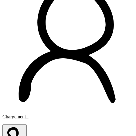
Chargement...