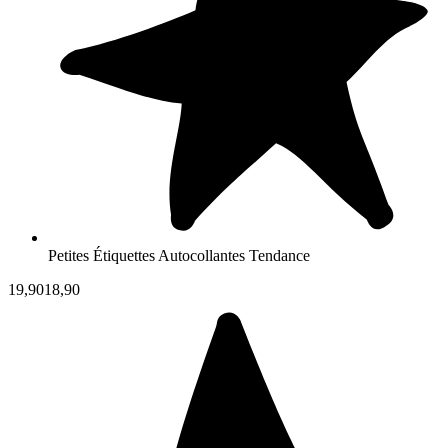
Petites Étiquettes Autocollantes Tendance
19,90
18,90