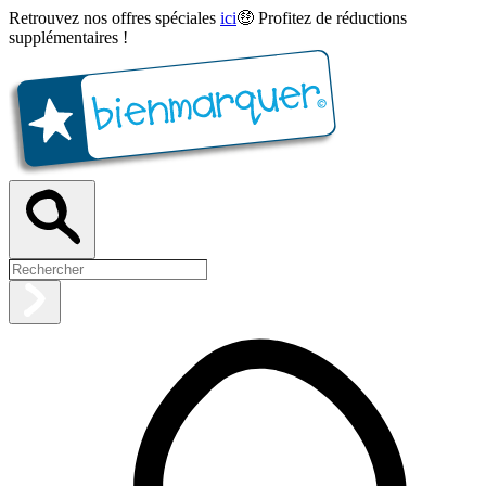
Retrouvez nos offres spéciales
ici
🤑 Profitez de réductions
supplémentaires !