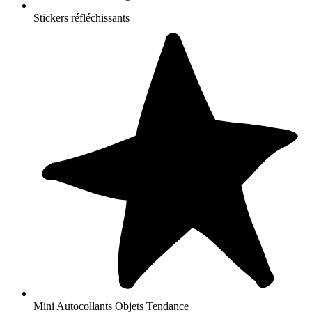
Stickers réfléchissants
Mini Autocollants Objets Tendance