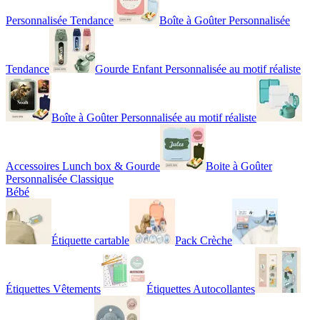
Personnalisée Tendance
Boîte à Goûter Personnalisée
Tendance
Gourde Enfant Personnalisée au motif réaliste
Boîte à Goûter Personnalisée au motif réaliste
Accessoires Lunch box & Gourde
Boite à Goûter
Personnalisée Classique
Bébé
Étiquette cartable
Pack Crèche
Étiquettes Vêtements
Étiquettes Autocollantes