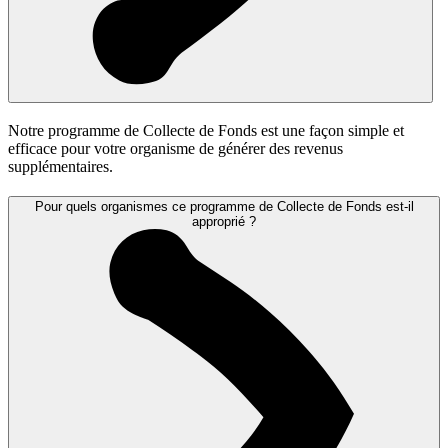
Notre programme de Collecte de Fonds est une façon simple et
efficace pour votre organisme de générer des revenus
supplémentaires.
Pour quels organismes ce programme de Collecte de Fonds est-il
approprié ?