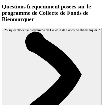
Questions fréquemment posées sur le
programme de Collecte de Fonds de
Bienmarquer
Pourquoi choisir le programme de Collecte de Fonds de Bienmarquer ?