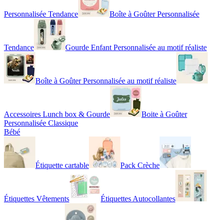
Personnalisée Tendance
Boîte à Goûter Personnalisée
Tendance
Gourde Enfant Personnalisée au motif réaliste
Boîte à Goûter Personnalisée au motif réaliste
Accessoires Lunch box & Gourde
Boite à Goûter
Personnalisée Classique
Bébé
Étiquette cartable
Pack Crèche
Étiquettes Vêtements
Étiquettes Autocollantes