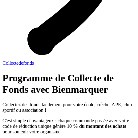
Collectedefonds
Programme de Collecte de
Fonds avec Bienmarquer
Collectez des fonds facilement pour votre école, crèche, APE, club
sportif ou association !
C'est simple et avantageux : chaque commande passée avec votre
code de réduction unique génère
10 % du montant des achats
pour soutenir votre organisme.