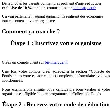
De leur côté, les parents ou membres profitent d'une
réduction
exclusive de 10 %
sur leurs commandes sur
bienmarquer.fr
Un vrai partenariat gagnant-gagnant : ils réalisent des économies
tout en soutenant votre organisme.
Comment ça marche ?
Étape 1 : Inscrivez votre organisme
Créez un compte client sur
bienmarquer.fr
Une fois votre compte créé, accédez à la section "Collecte de
Fonds" dans votre espace client et complétez le formulaire avec vos
coordonnées.
Nous examinerons ensuite votre candidature pour vérifier si votre
organisme est éligible à notre programme de Collecte de Fonds.
Étape 2 : Recevez votre code de réduction