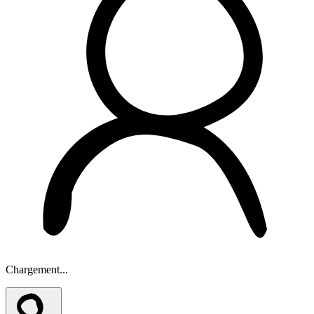
Chargement...