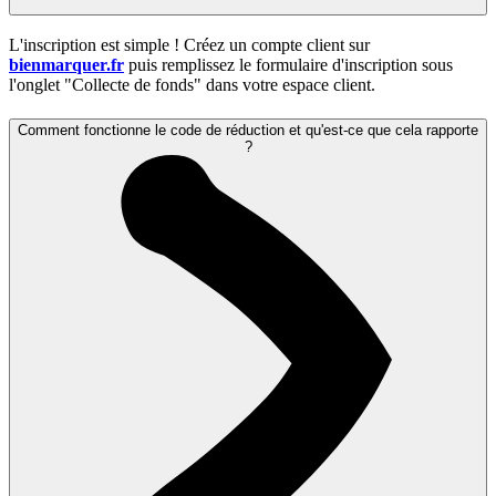
L'inscription est simple ! Créez un compte client sur
bienmarquer.fr
puis remplissez le formulaire d'inscription sous
l'onglet "Collecte de fonds" dans votre espace client.
Comment fonctionne le code de réduction et qu'est-ce que cela rapporte
?