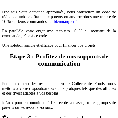
Une fois votre demande approuvée, vous obtiendrez un code de
réduction unique offrant aux parents ou aux membres une remise de
10 % sur leurs commandes sur
bienmarquer.fr
En parallèle votre organisme récoltera 10 % du montant de la
commande grâce à ce code.
Une solution simple et efficace pour financer vos projets !
Étape 3 : Profitez de nos supports de
communication
Pour maximiser les résultats de votre Collecte de Fonds, nous
mettons à votre disposition des outils pratiques tels que des affiches
et des flyers adaptés à vos besoins.
Idéaux pour communiquer à l'entrée de la classe, sur les groupes de
parents ou les réseaux sociaux.