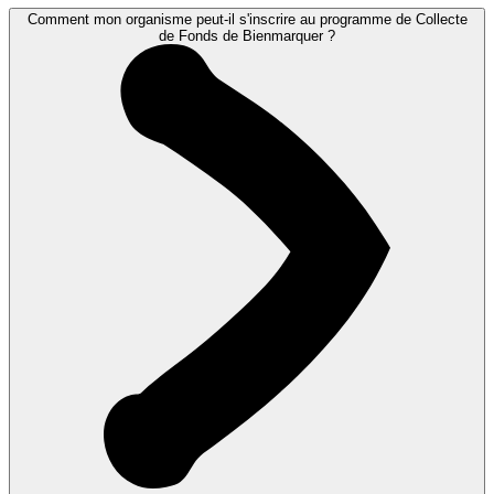
Comment mon organisme peut-il s'inscrire au programme de Collecte
de Fonds de Bienmarquer ?