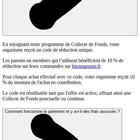
En rejoignant notre programme de Collecte de Fonds, votre
organisme reçoit un code de réduction unique.
Les parents ou membres qui l’utilisent bénéficient de 10 % de
réduction sur leurs commandes sur
bienmarquer.fr
Pour chaque achat effectué avec ce code, votre organisme reçoit 10
% du montant de l'achat en contribution.
Le code est réutilisable tant que l'offre est active, offrant ainsi une
Collecte de Fonds ponctuelle ou continue.
Comment fonctionne le paiement et y a-t-il des frais associés ?