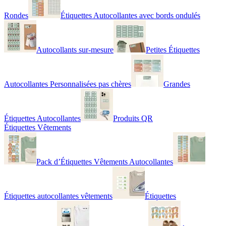
Rondes
Étiquettes Autocollantes avec bords ondulés
Autocollants sur-mesure
Petites Étiquettes
Autocollantes Personnalisées pas chères
Grandes
Étiquettes Autocollantes
Produits QR
Étiquettes Vêtements
Pack d’Étiquettes Vêtements Autocollantes
Étiquettes autocollantes vêtements
Étiquettes