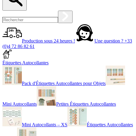
Production sous 24 heures !
Une question ?
+33
(0)4 72 86 82 61
Étiquettes Autocollantes
Pack d'Étiquettes Autocollantes pour Objets
Mini Autocollants
Petites Étiquettes Autocollantes
Mini Autocollants – XS
Étiquettes Autocollantes