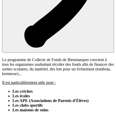
Le programme de Collecte de Fonds de Bienmarquer convient à
tous les organismes souhaitant récolter des fonds afin de financer des
sorties scolaires, du matériel, des lots pour un évènement (tombola,
kermesse)...
Il est particulièrement utile pour :
Les crèches
Les écoles
Les APE (Associations de Parents d’Élèves)
Les clubs sportifs
Les maisons de soins