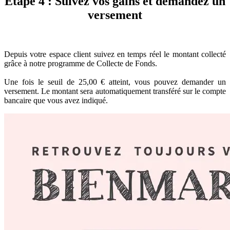
Étape 4 : Suivez vos gains et demandez un
versement
Depuis votre espace client suivez en temps réel le montant collecté
grâce à notre programme de Collecte de Fonds.
Une fois le seuil de 25,00 € atteint, vous pouvez demander un
versement. Le montant sera automatiquement transféré sur le compte
bancaire que vous avez indiqué.