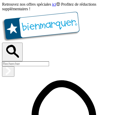
Retrouvez nos offres spéciales
ici
🤑 Profitez de réductions
supplémentaires !