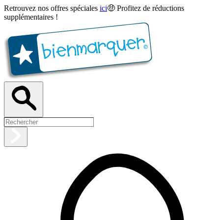
Retrouvez nos offres spéciales
ici
🤑 Profitez de réductions
supplémentaires !