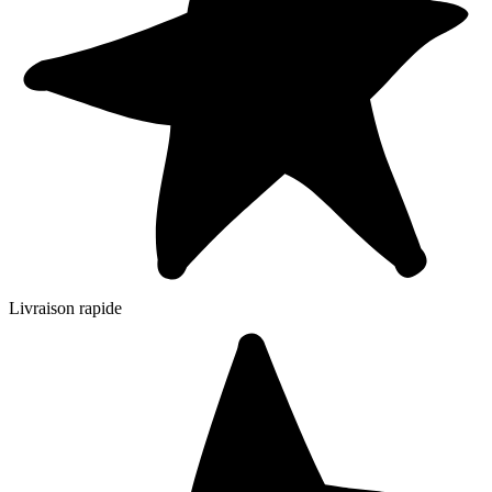
Livraison rapide