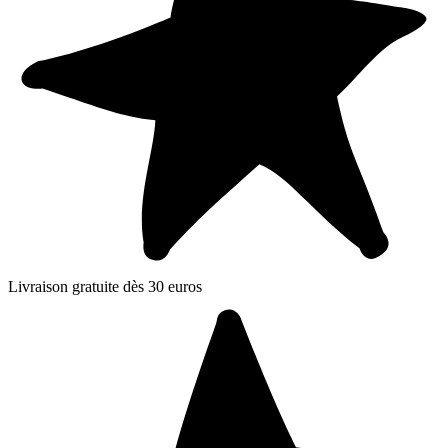
Livraison gratuite dès 30 euros