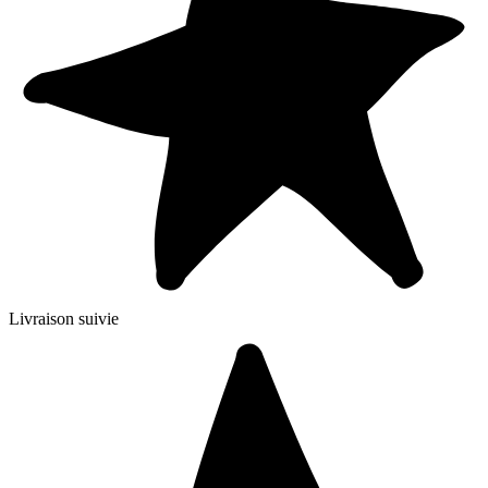
Livraison suivie