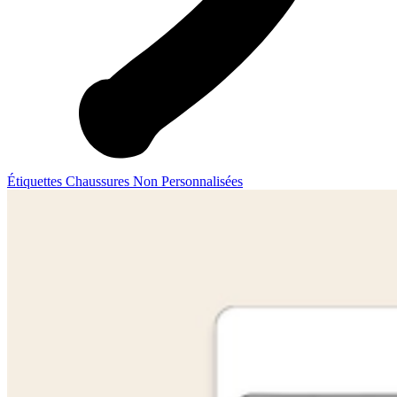
Étiquettes Chaussures Non Personnalisées