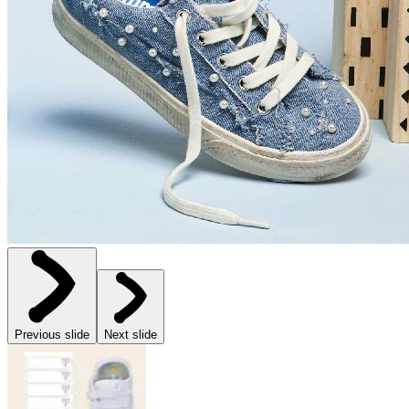
Previous slide
Next slide