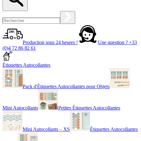
Production sous 24 heures !
Une question ?
+33
(0)4 72 86 82 61
Étiquettes Autocollantes
Pack d'Étiquettes Autocollantes pour Objets
Mini Autocollants
Petites Étiquettes Autocollantes
Mini Autocollants – XS
Étiquettes Autocollantes