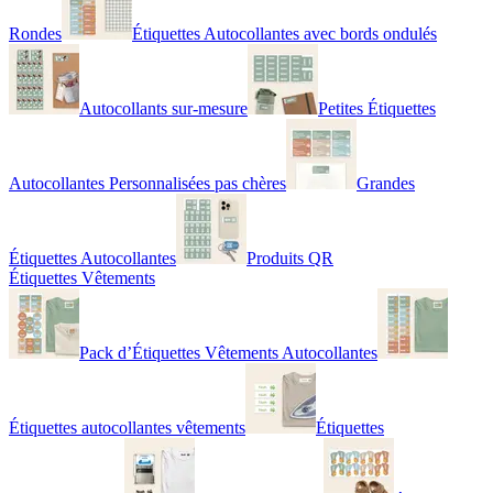
Rondes
Étiquettes Autocollantes avec bords ondulés
Autocollants sur-mesure
Petites Étiquettes
Autocollantes Personnalisées pas chères
Grandes
Étiquettes Autocollantes
Produits QR
Étiquettes Vêtements
Pack d’Étiquettes Vêtements Autocollantes
Étiquettes autocollantes vêtements
Étiquettes