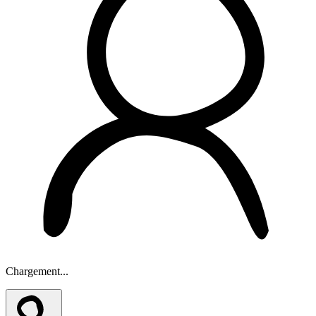
Chargement...