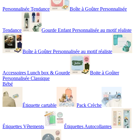
Personnalisée Tendance
Boîte à Goûter Personnalisée
Tendance
Gourde Enfant Personnalisée au motif réaliste
Boîte à Goûter Personnalisée au motif réaliste
Accessoires Lunch box & Gourde
Boite à Goûter
Personnalisée Classique
Bébé
Étiquette cartable
Pack Crèche
Étiquettes Vêtements
Étiquettes Autocollantes