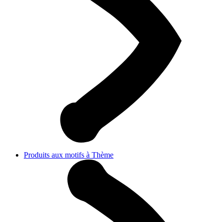
Produits aux motifs à Thème