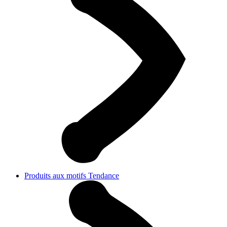
Produits aux motifs Tendance