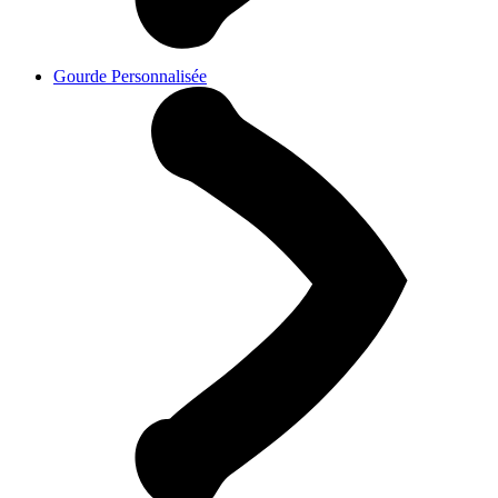
Gourde Personnalisée