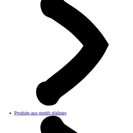
Produits aux motifs réalistes