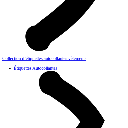
Collection d’étiquettes autocollantes vêtements
Étiquettes Autocollantes