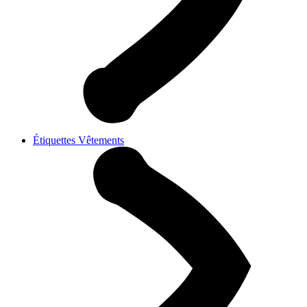
Étiquettes Vêtements