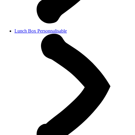
Lunch Box Personnalisable