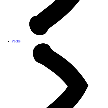
Packs