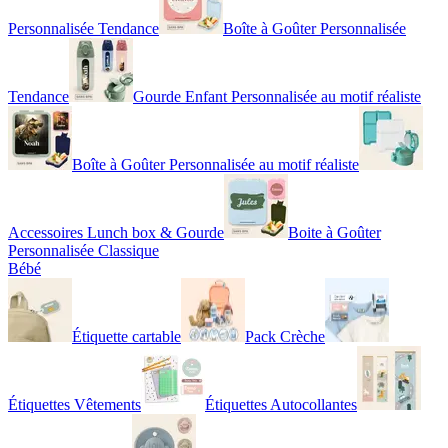
Personnalisée Tendance
Boîte à Goûter Personnalisée
Tendance
Gourde Enfant Personnalisée au motif réaliste
Boîte à Goûter Personnalisée au motif réaliste
Accessoires Lunch box & Gourde
Boite à Goûter
Personnalisée Classique
Bébé
Étiquette cartable
Pack Crèche
Étiquettes Vêtements
Étiquettes Autocollantes