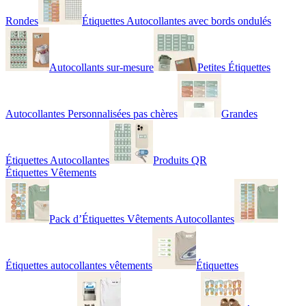
Rondes
Étiquettes Autocollantes avec bords ondulés
Autocollants sur-mesure
Petites Étiquettes
Autocollantes Personnalisées pas chères
Grandes
Étiquettes Autocollantes
Produits QR
Étiquettes Vêtements
Pack d’Étiquettes Vêtements Autocollantes
Étiquettes autocollantes vêtements
Étiquettes