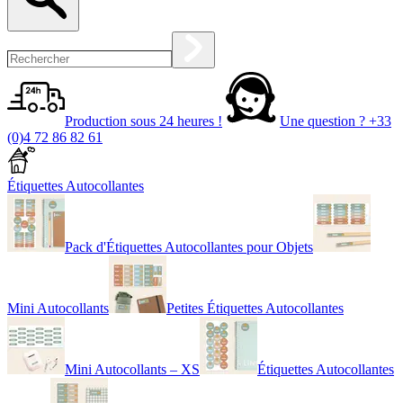
Production sous 24 heures !
Une question ?
+33
(0)4 72 86 82 61
Étiquettes Autocollantes
Pack d'Étiquettes Autocollantes pour Objets
Mini Autocollants
Petites Étiquettes Autocollantes
Mini Autocollants – XS
Étiquettes Autocollantes