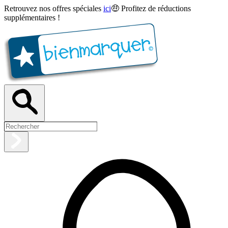
Retrouvez nos offres spéciales
ici
🤑 Profitez de réductions
supplémentaires !