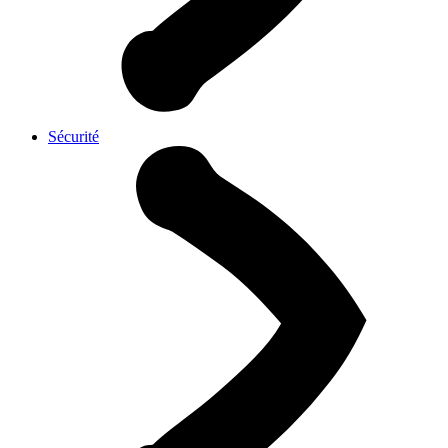
Sécurité