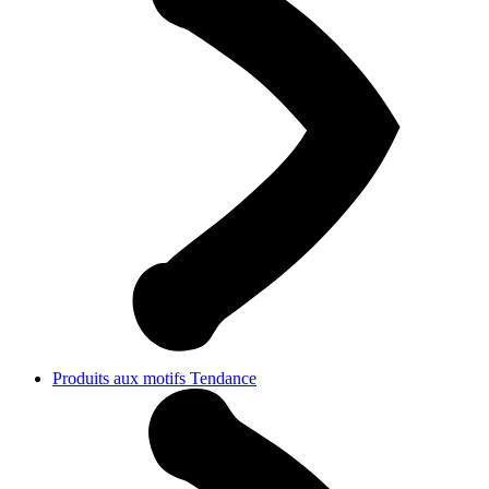
Produits aux motifs Tendance