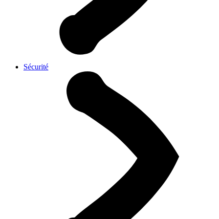
Sécurité