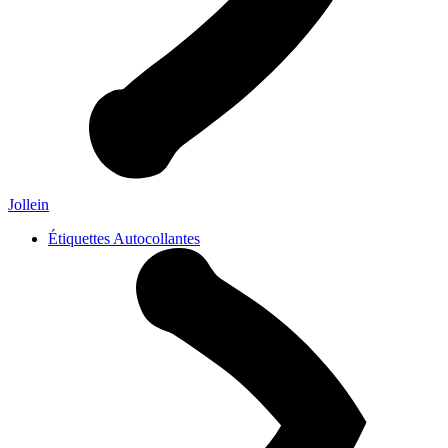
Jollein
Étiquettes Autocollantes