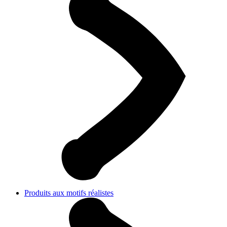
Produits aux motifs réalistes