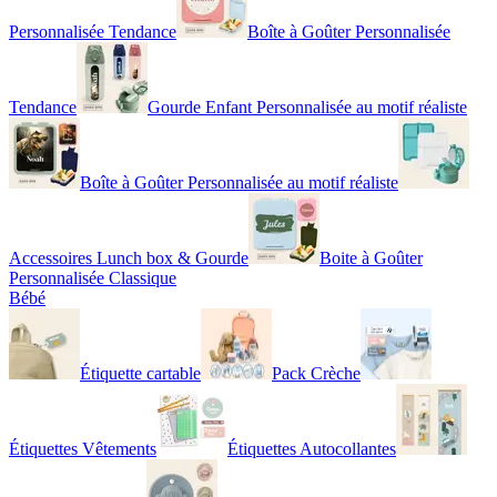
Personnalisée Tendance
Boîte à Goûter Personnalisée
Tendance
Gourde Enfant Personnalisée au motif réaliste
Boîte à Goûter Personnalisée au motif réaliste
Accessoires Lunch box & Gourde
Boite à Goûter
Personnalisée Classique
Bébé
Étiquette cartable
Pack Crèche
Étiquettes Vêtements
Étiquettes Autocollantes