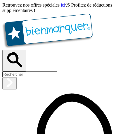
Retrouvez nos offres spéciales
ici
🤑 Profitez de réductions
supplémentaires !