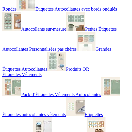
Rondes
Étiquettes Autocollantes avec bords ondulés
Autocollants sur-mesure
Petites Étiquettes
Autocollantes Personnalisées pas chères
Grandes
Étiquettes Autocollantes
Produits QR
Étiquettes Vêtements
Pack d’Étiquettes Vêtements Autocollantes
Étiquettes autocollantes vêtements
Étiquettes