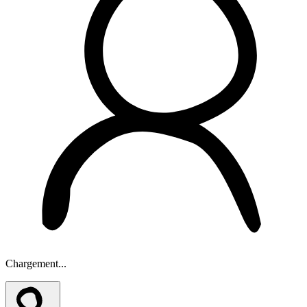
Chargement...