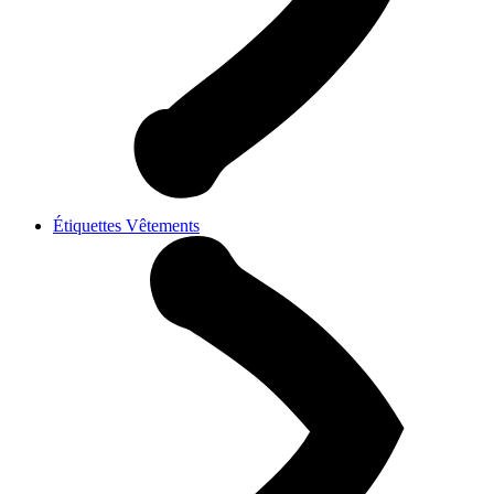
Étiquettes Vêtements