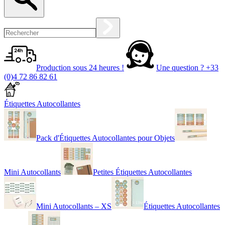
Production sous 24 heures !
Une question ?
+33
(0)4 72 86 82 61
Étiquettes Autocollantes
Pack d'Étiquettes Autocollantes pour Objets
Mini Autocollants
Petites Étiquettes Autocollantes
Mini Autocollants – XS
Étiquettes Autocollantes