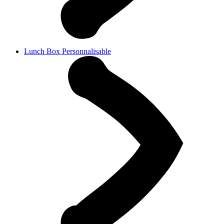
Lunch Box Personnalisable