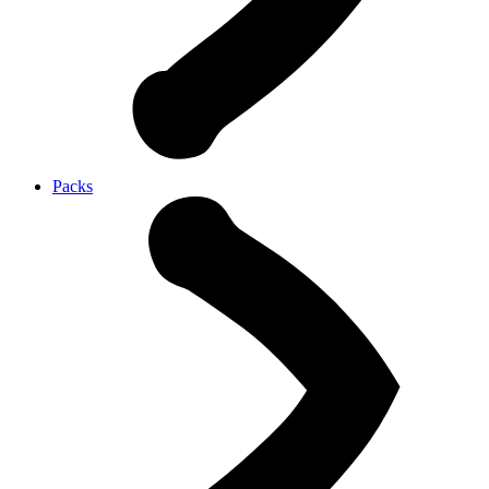
Packs