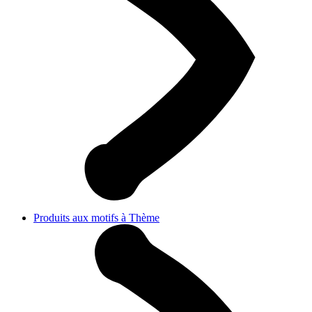
Produits aux motifs à Thème