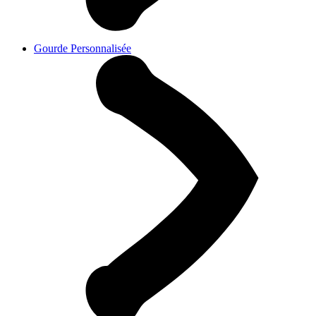
Gourde Personnalisée