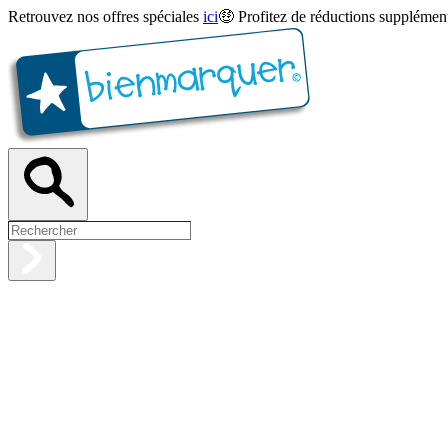
Retrouvez nos offres spéciales
ici
🤑 Profitez de réductions supplément