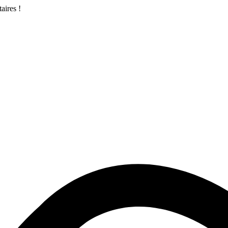
aires !