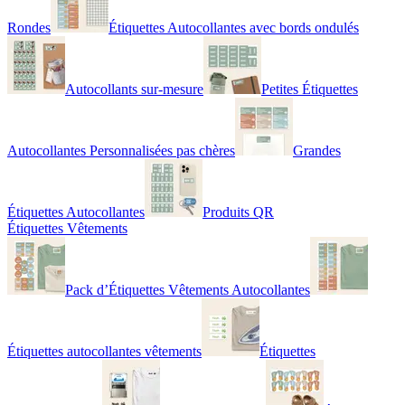
Rondes
Étiquettes Autocollantes avec bords ondulés
Autocollants sur-mesure
Petites Étiquettes
Autocollantes Personnalisées pas chères
Grandes
Étiquettes Autocollantes
Produits QR
Étiquettes Vêtements
Pack d’Étiquettes Vêtements Autocollantes
Étiquettes autocollantes vêtements
Étiquettes