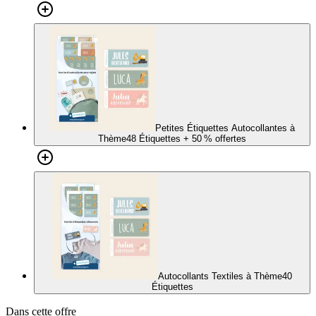
Petites Étiquettes Autocollantes à
Thème
48 Étiquettes
+ 50 % offertes
Autocollants Textiles à Thème
40
Étiquettes
Dans cette offre