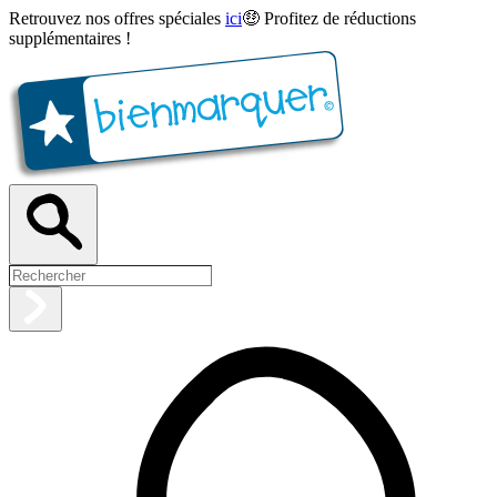
Retrouvez nos offres spéciales
ici
🤑 Profitez de réductions
supplémentaires !