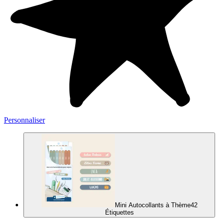
Personnaliser
Mini Autocollants à Thème
42
Étiquettes