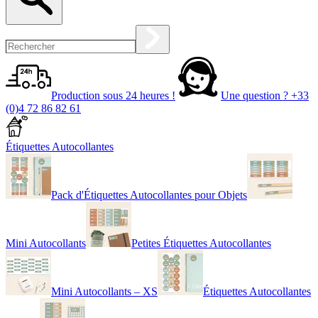
Production sous 24 heures !
Une question ?
+33
(0)4 72 86 82 61
Étiquettes Autocollantes
Pack d'Étiquettes Autocollantes pour Objets
Mini Autocollants
Petites Étiquettes Autocollantes
Mini Autocollants – XS
Étiquettes Autocollantes