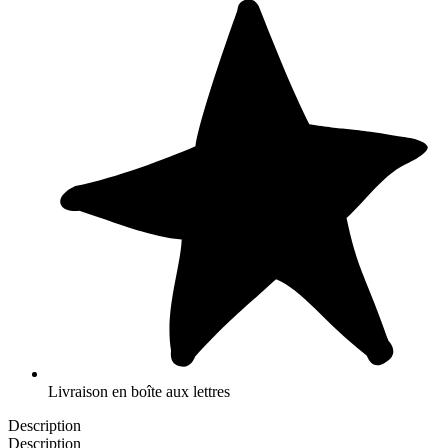
Livraison en boîte aux lettres
Description
Description