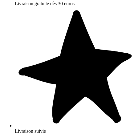
Livraison gratuite dès 30 euros
Livraison suivie