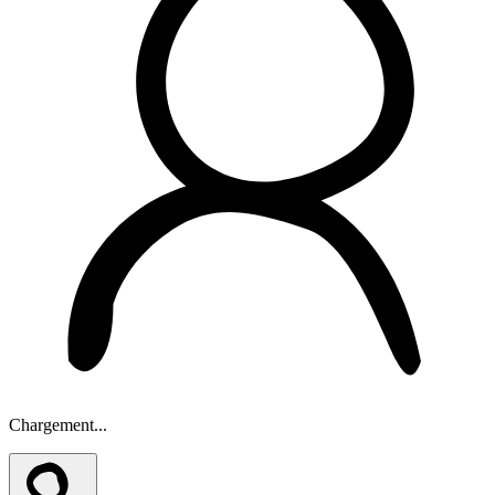
Chargement...