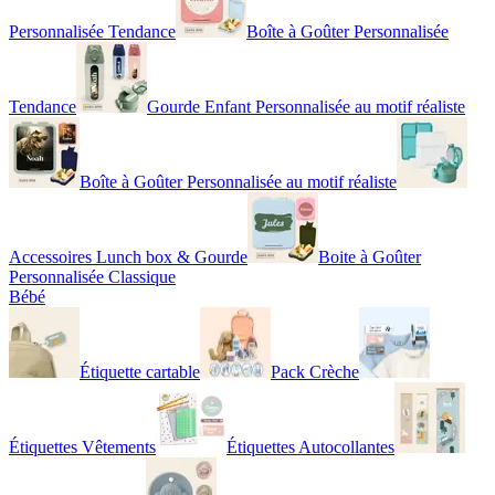
Personnalisée Tendance
Boîte à Goûter Personnalisée
Tendance
Gourde Enfant Personnalisée au motif réaliste
Boîte à Goûter Personnalisée au motif réaliste
Accessoires Lunch box & Gourde
Boite à Goûter
Personnalisée Classique
Bébé
Étiquette cartable
Pack Crèche
Étiquettes Vêtements
Étiquettes Autocollantes