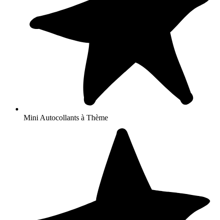
Mini Autocollants à Thème