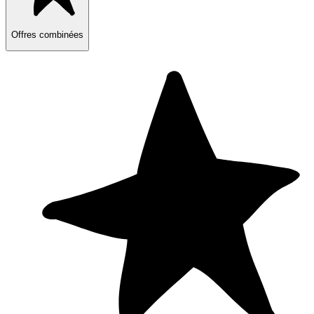
Offres combinées