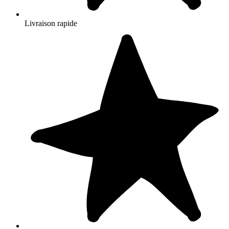
Livraison rapide