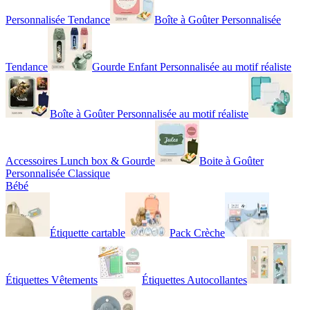
Personnalisée Tendance
Boîte à Goûter Personnalisée
Tendance
Gourde Enfant Personnalisée au motif réaliste
Boîte à Goûter Personnalisée au motif réaliste
Accessoires Lunch box & Gourde
Boite à Goûter
Personnalisée Classique
Bébé
Étiquette cartable
Pack Crèche
Étiquettes Vêtements
Étiquettes Autocollantes