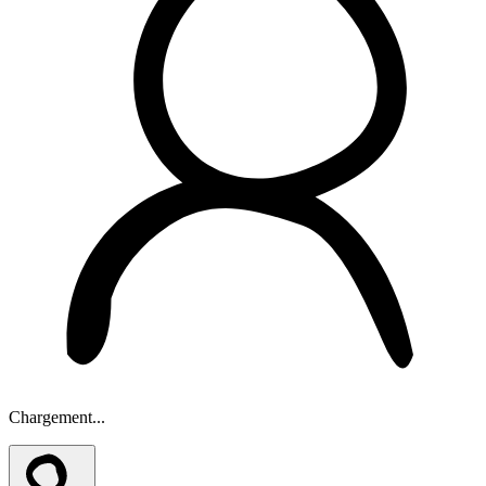
Chargement...