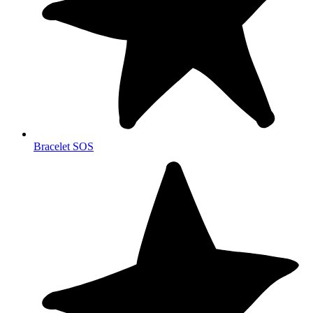
Bracelet SOS