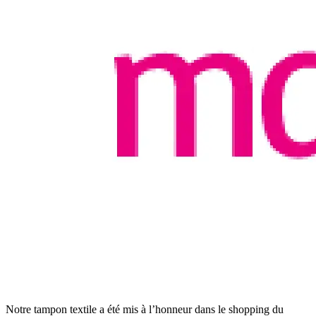
Notre tampon textile a été mis à l’honneur dans le shopping du