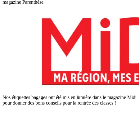
magazine Parenthèse
Nos étiquettes bagages ont été mis en lumière dans le magazine Midi
pour donner des bons conseils pour la rentrée des classes !