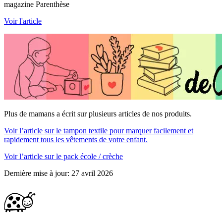
magazine Parenthèse
Voir l'article
Plus de mamans a écrit sur plusieurs articles de nos produits.
Voir l’article
sur le tampon textile pour marquer facilement et
rapidement tous les vêtements de votre enfant.
Voir l’article
sur le pack école / crèche
Dernière mise à jour
:
27 avril 2026