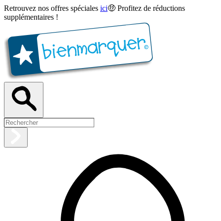
Retrouvez nos offres spéciales
ici
🤑 Profitez de réductions
supplémentaires !