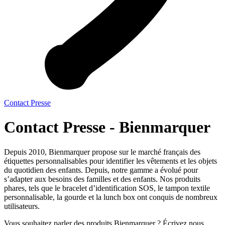
Contact Presse
Contact Presse - Bienmarquer
Depuis 2010, Bienmarquer propose sur le marché français des
étiquettes personnalisables pour identifier les vêtements et les objets
du quotidien des enfants. Depuis, notre gamme a évolué pour
s’adapter aux besoins des familles et des enfants. Nos produits
phares, tels que le bracelet d’identification SOS, le tampon textile
personnalisable, la gourde et la lunch box ont conquis de nombreux
utilisateurs.
Vous souhaitez parler des produits Bienmarquer ? Écrivez nous