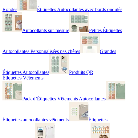
Rondes
Étiquettes Autocollantes avec bords ondulés
Autocollants sur-mesure
Petites Étiquettes
Autocollantes Personnalisées pas chères
Grandes
Étiquettes Autocollantes
Produits QR
Étiquettes Vêtements
Pack d’Étiquettes Vêtements Autocollantes
Étiquettes autocollantes vêtements
Étiquettes