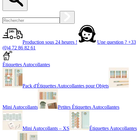
Production sous 24 heures !
Une question ?
+33
(0)4 72 86 82 61
Étiquettes Autocollantes
Pack d'Étiquettes Autocollantes pour Objets
Mini Autocollants
Petites Étiquettes Autocollantes
Mini Autocollants – XS
Étiquettes Autocollantes