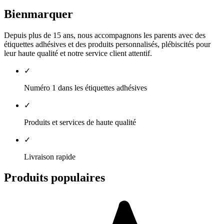
Bienmarquer
Depuis plus de 15 ans, nous accompagnons les parents avec des
étiquettes adhésives et des produits personnalisés, plébiscités pour
leur haute qualité et notre service client attentif.
✓
Numéro 1 dans les étiquettes adhésives
✓
Produits et services de haute qualité
✓
Livraison rapide
Produits populaires