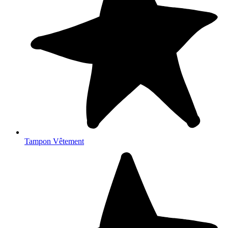
Tampon Vêtement