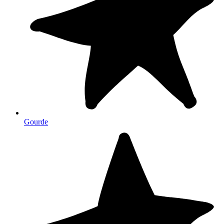
Gourde