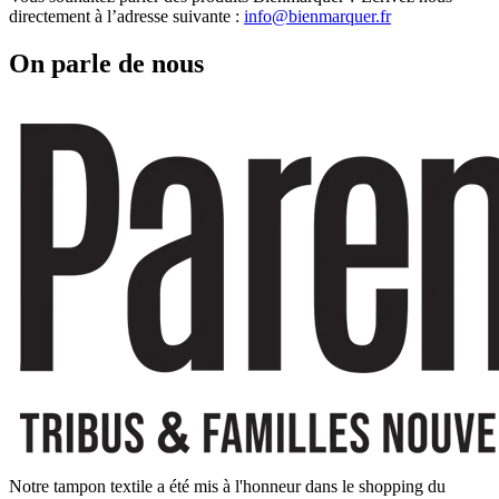
directement à l’adresse suivante :
info@bienmarquer.fr
On parle de nous
Notre tampon textile a été mis à l'honneur dans le shopping du