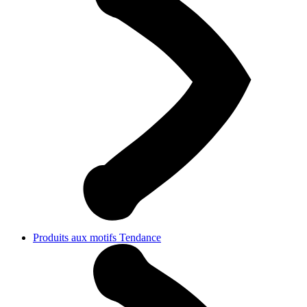
Produits aux motifs Tendance