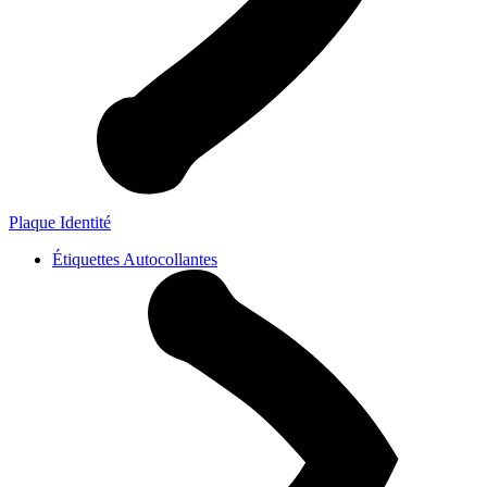
Plaque Identité
Étiquettes Autocollantes