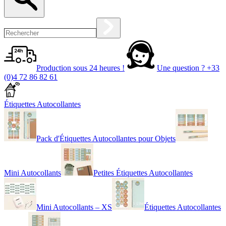
Production sous 24 heures !
Une question ?
+33
(0)4 72 86 82 61
Étiquettes Autocollantes
Pack d'Étiquettes Autocollantes pour Objets
Mini Autocollants
Petites Étiquettes Autocollantes
Mini Autocollants – XS
Étiquettes Autocollantes