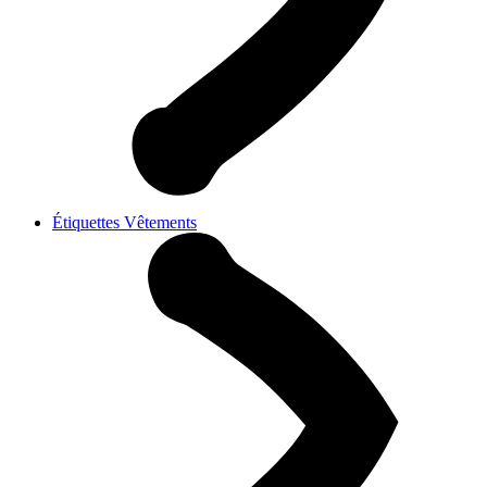
Étiquettes Vêtements