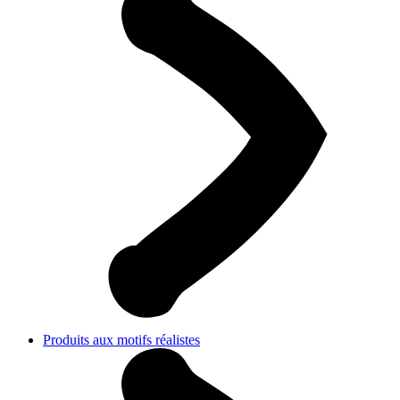
Produits aux motifs réalistes