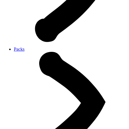
Packs