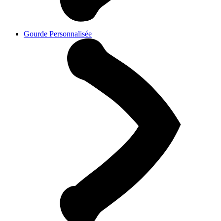
Gourde Personnalisée