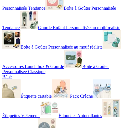
Personnalisée Tendance
Boîte à Goûter Personnalisée
Tendance
Gourde Enfant Personnalisée au motif réaliste
Boîte à Goûter Personnalisée au motif réaliste
Accessoires Lunch box & Gourde
Boite à Goûter
Personnalisée Classique
Bébé
Étiquette cartable
Pack Crèche
Étiquettes Vêtements
Étiquettes Autocollantes