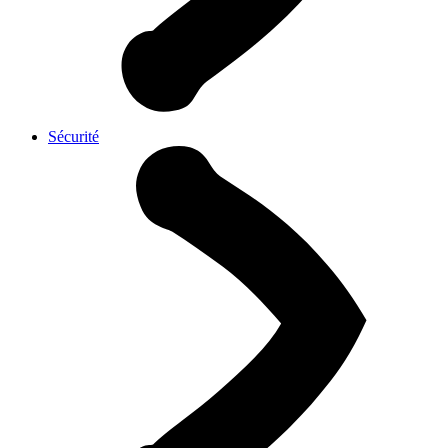
Sécurité