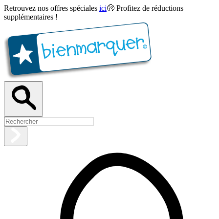
Retrouvez nos offres spéciales
ici
🤑 Profitez de réductions
supplémentaires !