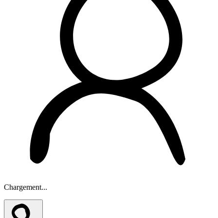
Chargement...