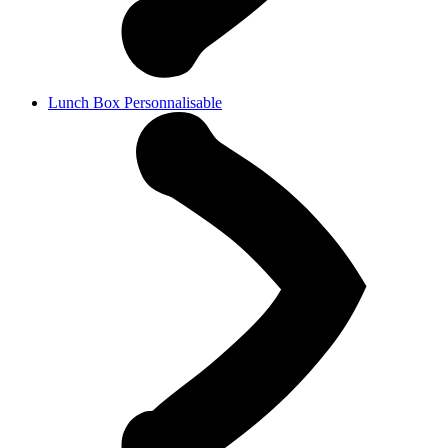
Lunch Box Personnalisable