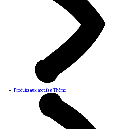
Produits aux motifs à Thème