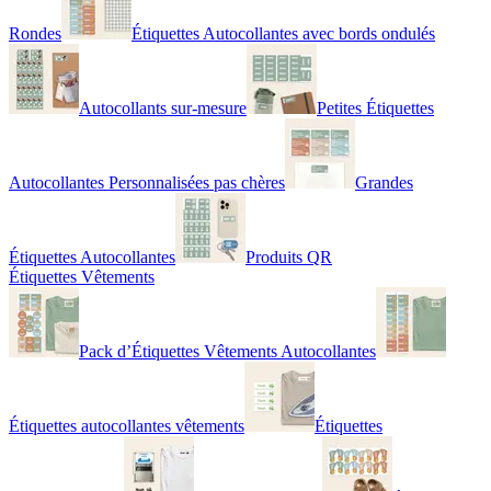
Rondes
Étiquettes Autocollantes avec bords ondulés
Autocollants sur-mesure
Petites Étiquettes
Autocollantes Personnalisées pas chères
Grandes
Étiquettes Autocollantes
Produits QR
Étiquettes Vêtements
Pack d’Étiquettes Vêtements Autocollantes
Étiquettes autocollantes vêtements
Étiquettes