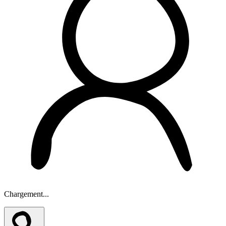
Chargement...