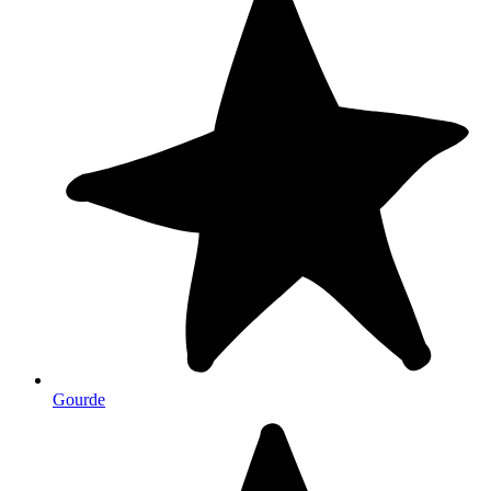
Gourde