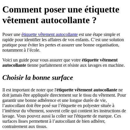
Comment poser une étiquette
vêtement autocollante ?
Poser une
étiquette vêtement autocollante
est une étape simple et
rapide pour identifier les affaires de vos enfants. C’est une solution
pratique pour éviter les pertes et assurer une bonne organisation,
notamment à l’école.
Voici un guide pour vous assurer que votre
étiquette vêtement
autocollante
tienne parfaitement et résiste aux lavages en machine.
Choisir la bonne surface
Il est important de noter que l'
étiquette vêtement autocollante
ne
doit jamais être appliquée directement sur le tissu du vêtement. Pour
garantir une bonne adhérence et une longue durée de vie,
l’autocollant doit être posé sur l’étiquette en polyester située à
l’intérieur du vêtement, souvent celle qui contient les instructions de
lavage. Vous pouvez aussi la coller sur l'étiquette de marque. Ces
surfaces lisses permettent à l’autocollant de bien adhérer,
contrairement aux tissus.