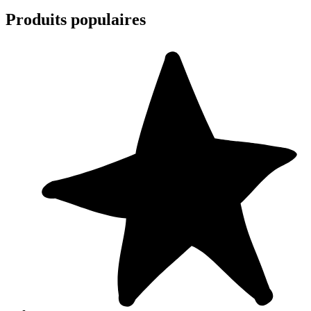
Produits populaires