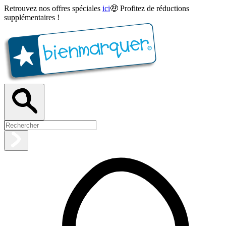
Retrouvez nos offres spéciales
ici
🤑 Profitez de réductions
supplémentaires !