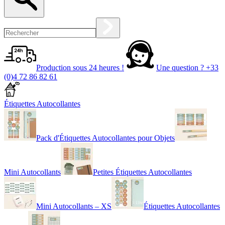
Production sous 24 heures !
Une question ?
+33
(0)4 72 86 82 61
Étiquettes Autocollantes
Pack d'Étiquettes Autocollantes pour Objets
Mini Autocollants
Petites Étiquettes Autocollantes
Mini Autocollants – XS
Étiquettes Autocollantes