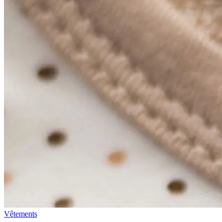
Vêtements