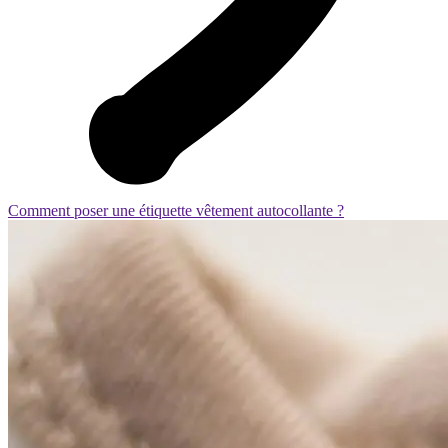
Comment poser une étiquette vêtement autocollante ?