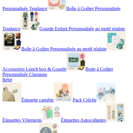
Personnalisée Tendance
Boîte à Goûter Personnalisée
Tendance
Gourde Enfant Personnalisée au motif réaliste
Boîte à Goûter Personnalisée au motif réaliste
Accessoires Lunch box & Gourde
Boite à Goûter
Personnalisée Classique
Bébé
Étiquette cartable
Pack Crèche
Étiquettes Vêtements
Étiquettes Autocollantes