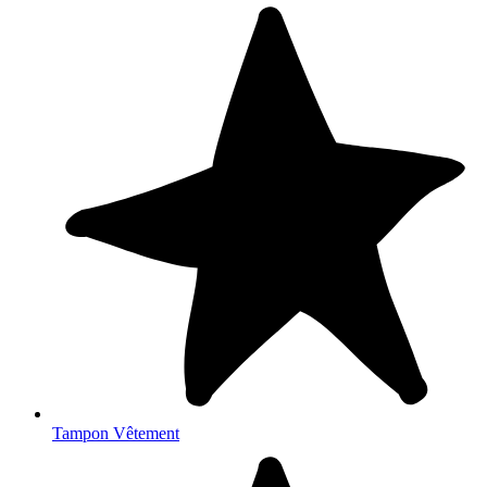
Tampon Vêtement