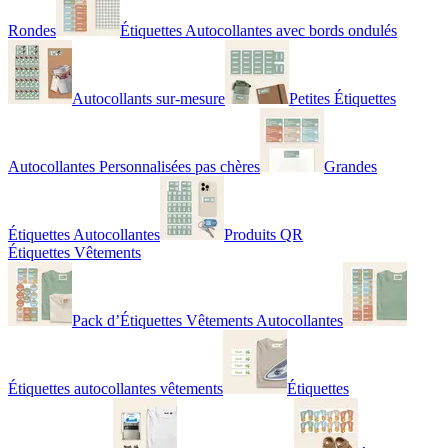
Rondes
Étiquettes Autocollantes avec bords ondulés
Autocollants sur-mesure
Petites Étiquettes
Autocollantes Personnalisées pas chères
Grandes
Étiquettes Autocollantes
Produits QR
Étiquettes Vêtements
Pack d’Étiquettes Vêtements Autocollantes
Étiquettes autocollantes vêtements
Étiquettes