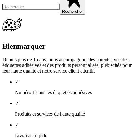
Rechercher
Bienmarquer
Depuis plus de 15 ans, nous accompagnons les parents avec des
étiquettes adhésives et des produits personnalisés, plébiscités pour
leur haute qualité et notre service client attentif.
✓
Numéro 1 dans les étiquettes adhésives
✓
Produits et services de haute qualité
✓
Livraison rapide