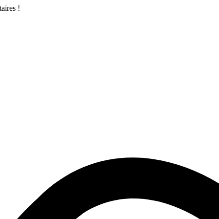
aires !