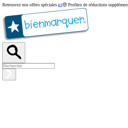
Retrouvez nos offres spéciales
ici
🤑 Profitez de réductions supplément