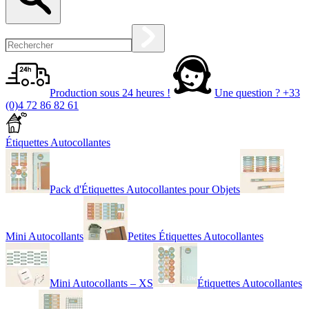
Production sous 24 heures !
Une question ?
+33
(0)4 72 86 82 61
Étiquettes Autocollantes
Pack d'Étiquettes Autocollantes pour Objets
Mini Autocollants
Petites Étiquettes Autocollantes
Mini Autocollants – XS
Étiquettes Autocollantes