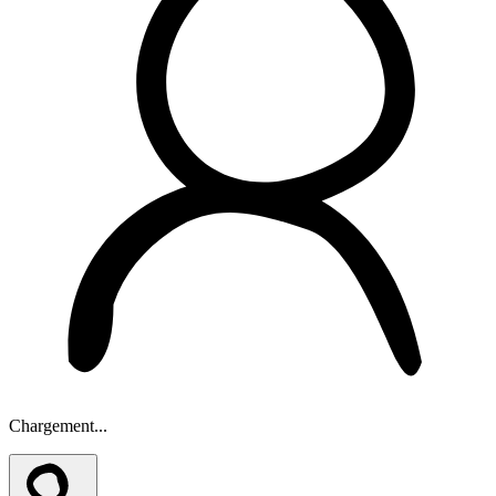
Chargement...