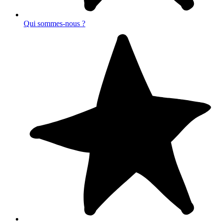
Qui sommes-nous ?