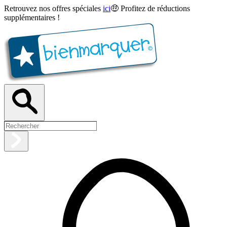
Retrouvez nos offres spéciales
ici
🤑 Profitez de réductions
supplémentaires !