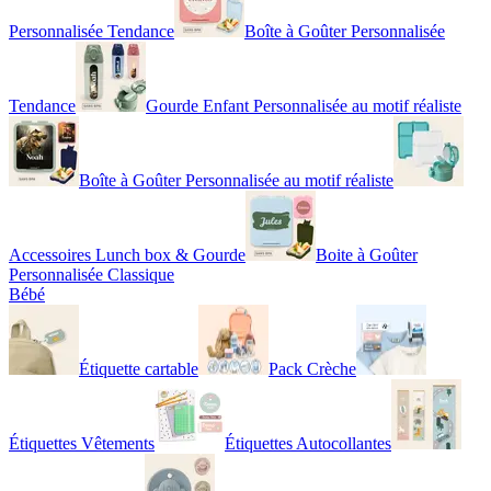
Personnalisée Tendance
Boîte à Goûter Personnalisée
Tendance
Gourde Enfant Personnalisée au motif réaliste
Boîte à Goûter Personnalisée au motif réaliste
Accessoires Lunch box & Gourde
Boite à Goûter
Personnalisée Classique
Bébé
Étiquette cartable
Pack Crèche
Étiquettes Vêtements
Étiquettes Autocollantes