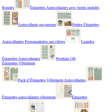
Rondes
Étiquettes Autocollantes avec bords ondulés
Autocollants sur-mesure
Petites Étiquettes
Autocollantes Personnalisées pas chères
Grandes
Étiquettes Autocollantes
Produits QR
Étiquettes Vêtements
Pack d’Étiquettes Vêtements Autocollantes
Étiquettes autocollantes vêtements
Étiquettes