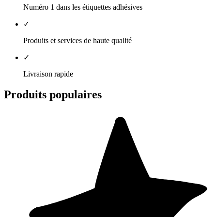
Numéro 1 dans les étiquettes adhésives
✓
Produits et services de haute qualité
✓
Livraison rapide
Produits populaires