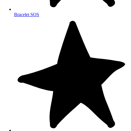
Bracelet SOS