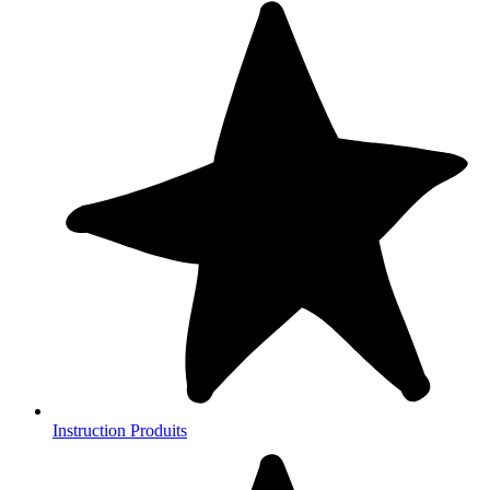
Instruction Produits