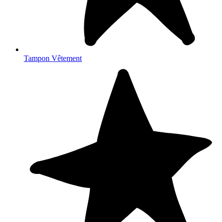
Tampon Vêtement