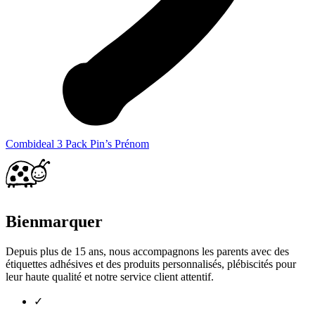
Combideal 3 Pack Pin’s Prénom
Bienmarquer
Depuis plus de 15 ans, nous accompagnons les parents avec des
étiquettes adhésives et des produits personnalisés, plébiscités pour
leur haute qualité et notre service client attentif.
✓