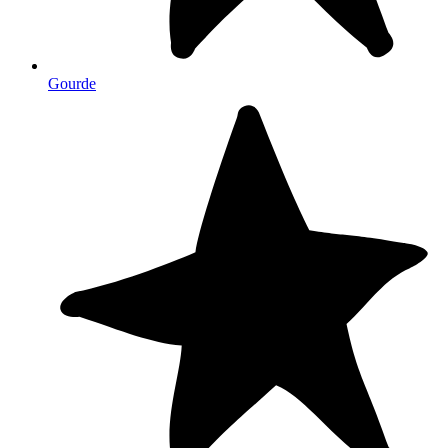
Gourde