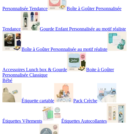
Personnalisée Tendance
Boîte à Goûter Personnalisée
Tendance
Gourde Enfant Personnalisée au motif réaliste
Boîte à Goûter Personnalisée au motif réaliste
Accessoires Lunch box & Gourde
Boite à Goûter
Personnalisée Classique
Bébé
Étiquette cartable
Pack Crèche
Étiquettes Vêtements
Étiquettes Autocollantes