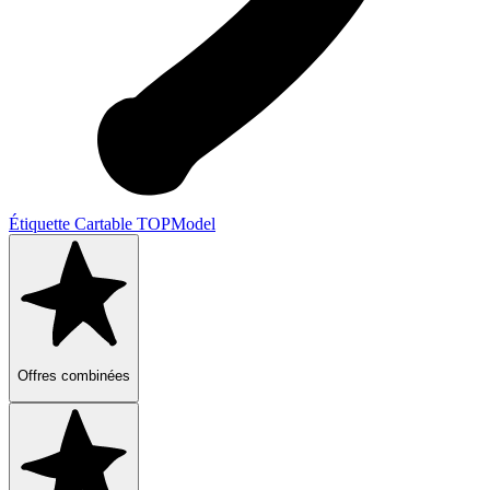
Étiquette Cartable TOPModel
Offres combinées