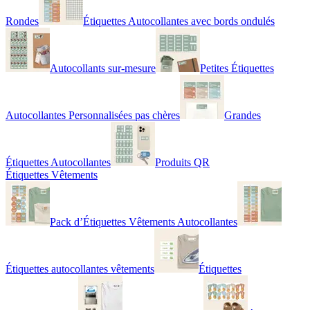
Rondes
Étiquettes Autocollantes avec bords ondulés
Autocollants sur-mesure
Petites Étiquettes
Autocollantes Personnalisées pas chères
Grandes
Étiquettes Autocollantes
Produits QR
Étiquettes Vêtements
Pack d’Étiquettes Vêtements Autocollantes
Étiquettes autocollantes vêtements
Étiquettes