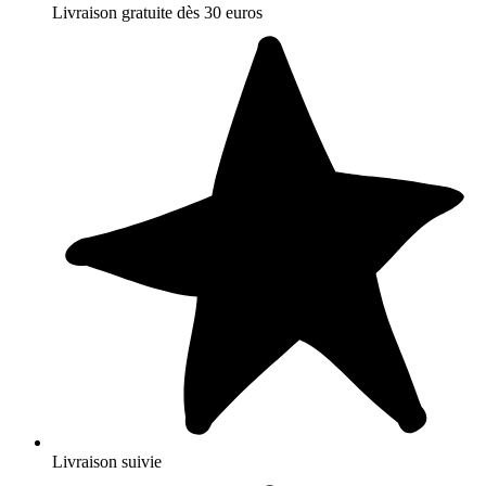
Livraison gratuite dès 30 euros
Livraison suivie