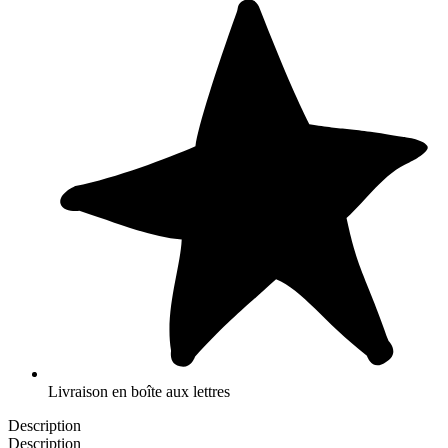
Livraison en boîte aux lettres
Description
Description