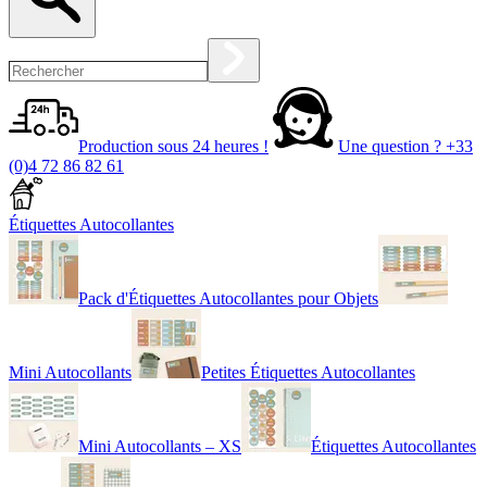
Production sous 24 heures !
Une question ?
+33
(0)4 72 86 82 61
Étiquettes Autocollantes
Pack d'Étiquettes Autocollantes pour Objets
Mini Autocollants
Petites Étiquettes Autocollantes
Mini Autocollants – XS
Étiquettes Autocollantes