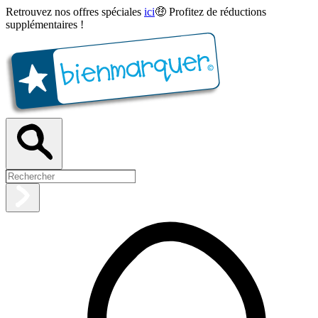
Retrouvez nos offres spéciales
ici
🤑 Profitez de réductions
supplémentaires !