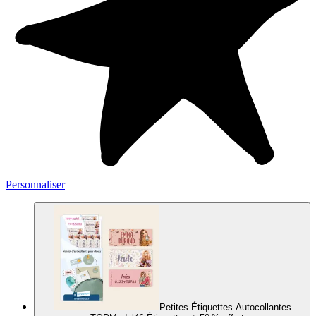
Personnaliser
Petites Étiquettes Autocollantes