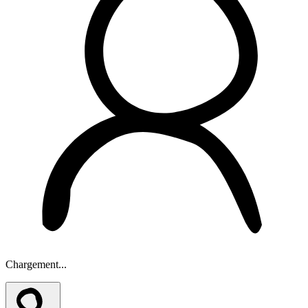
Chargement...