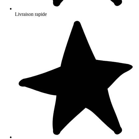
Livraison rapide