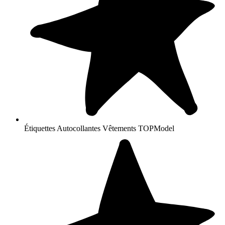
Étiquettes Autocollantes Vêtements TOPModel