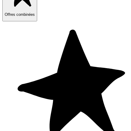
Offres combinées