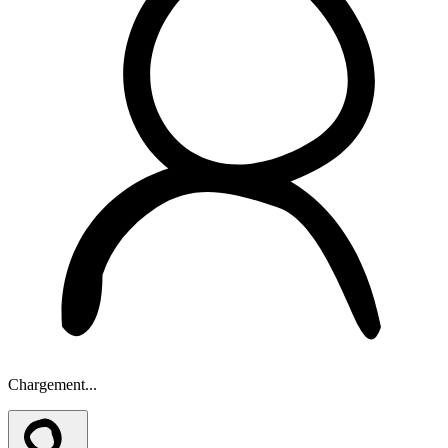
Chargement...