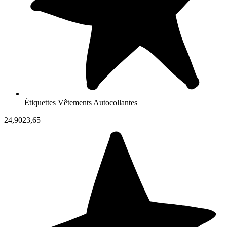
Étiquettes Vêtements Autocollantes
24,90
23,65