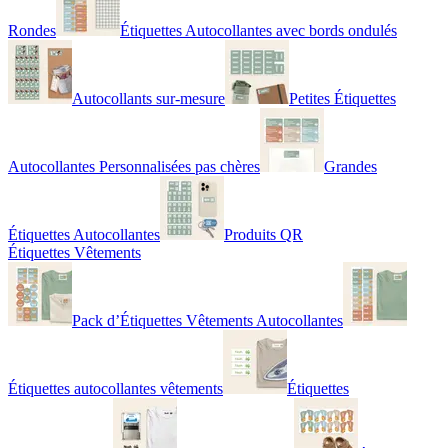
Rondes
Étiquettes Autocollantes avec bords ondulés
Autocollants sur-mesure
Petites Étiquettes
Autocollantes Personnalisées pas chères
Grandes
Étiquettes Autocollantes
Produits QR
Étiquettes Vêtements
Pack d’Étiquettes Vêtements Autocollantes
Étiquettes autocollantes vêtements
Étiquettes