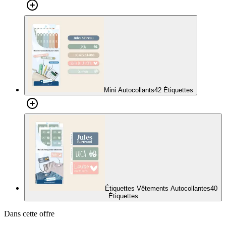
Mini Autocollants
42 Étiquettes
Étiquettes Vêtements Autocollantes
40
Étiquettes
Dans cette offre