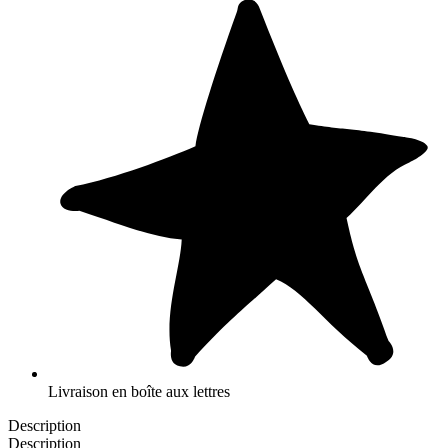
Livraison en boîte aux lettres
Description
Description