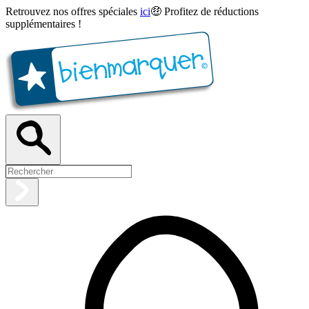
Retrouvez nos offres spéciales
ici
🤑 Profitez de réductions
supplémentaires !