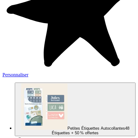
Personnaliser
Petites Étiquettes Autocollantes
48
Étiquettes
+ 50 % offertes