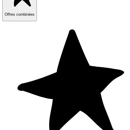
Offres combinées