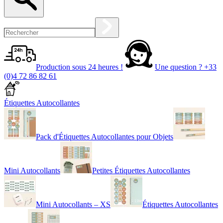
Production sous 24 heures !
Une question ?
+33
(0)4 72 86 82 61
Étiquettes Autocollantes
Pack d'Étiquettes Autocollantes pour Objets
Mini Autocollants
Petites Étiquettes Autocollantes
Mini Autocollants – XS
Étiquettes Autocollantes