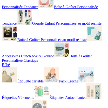
Personnalisée Tendance
Boîte à Goûter Personnalisée
Tendance
Gourde Enfant Personnalisée au motif réaliste
Boîte à Goûter Personnalisée au motif réaliste
Accessoires Lunch box & Gourde
Boite à Goûter
Personnalisée Classique
Bébé
Étiquette cartable
Pack Crèche
Étiquettes Vêtements
Étiquettes Autocollantes