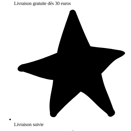
Livraison gratuite dès 30 euros
Livraison suivie