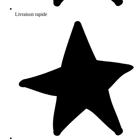
Livraison rapide